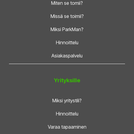
Miten se tomii?
Missä se toimii?
Miksi ParkMan?
Hinnoittelu
Asiakaspalvelu
Yrityksille
Miksi yritystili?
Hinnoittelu
Varaa tapaaminen