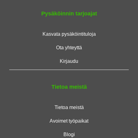
Pysäköinnin tarjoajat
Kasvata pysäköintituloja
Ota yhteyttä
Kirjaudu
Tietoa meistä
Tietoa meistä
Avoimet työpaikat
Blogi