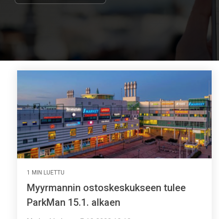
1 MIN LUETTU
Myyrmannin ostoskeskukseen tulee
ParkMan 15.1. alkaen